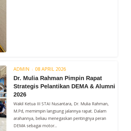
ADMIN
08 APRIL 2026
Dr. Mulia Rahman Pimpin Rapat
Strategis Pelantikan DEMA & Alumni
2026
Wakil Ketua III STAI Nusantara, Dr. Mulia Rahman,
M.Pd, memimpin langsung jalannya rapat. Dalam
arahannya, beliau menegaskan pentingnya peran
DEMA sebagai motor...