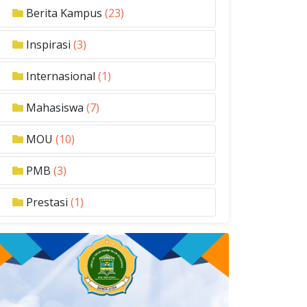
Berita Kampus
(23)
Inspirasi
(3)
Internasional
(1)
Mahasiswa
(7)
MOU
(10)
PMB
(3)
Prestasi
(1)