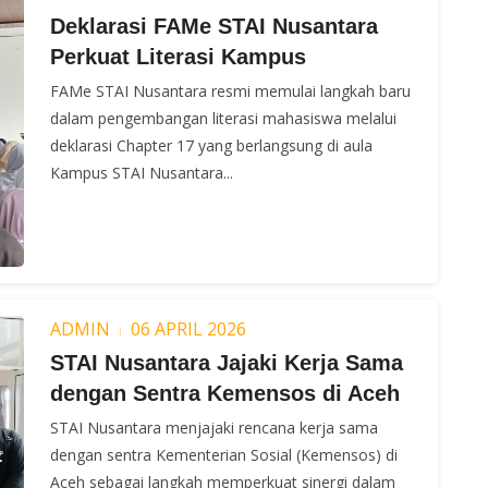
Deklarasi FAMe STAI Nusantara
Perkuat Literasi Kampus
FAMe STAI Nusantara resmi memulai langkah baru
dalam pengembangan literasi mahasiswa melalui
deklarasi Chapter 17 yang berlangsung di aula
Kampus STAI Nusantara...
ADMIN
06 APRIL 2026
STAI Nusantara Jajaki Kerja Sama
dengan Sentra Kemensos di Aceh
STAI Nusantara menjajaki rencana kerja sama
dengan sentra Kementerian Sosial (Kemensos) di
Aceh sebagai langkah memperkuat sinergi dalam