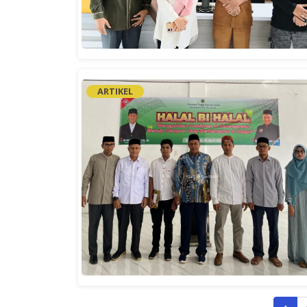
ARTIKEL