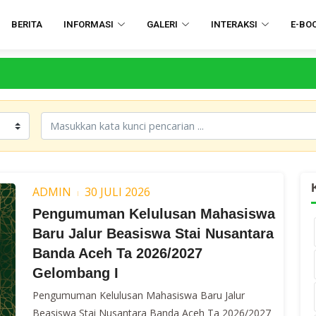
BERITA
INFORMASI
GALERI
INTERAKSI
E-BO
ADMIN
30 JULI 2026
Pengumuman Kelulusan Mahasiswa
Baru Jalur Beasiswa Stai Nusantara
Banda Aceh Ta 2026/2027
Gelombang I
Pengumuman Kelulusan Mahasiswa Baru Jalur
Beasiswa Stai Nusantara Banda Aceh Ta 2026/2027