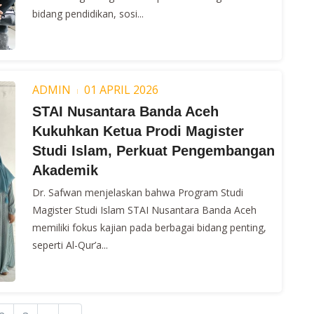
bidang pendidikan, sosi...
ADMIN
01 APRIL 2026
STAI Nusantara Banda Aceh
Kukuhkan Ketua Prodi Magister
Studi Islam, Perkuat Pengembangan
Akademik
Dr. Safwan menjelaskan bahwa Program Studi
Magister Studi Islam STAI Nusantara Banda Aceh
memiliki fokus kajian pada berbagai bidang penting,
seperti Al-Qur’a...