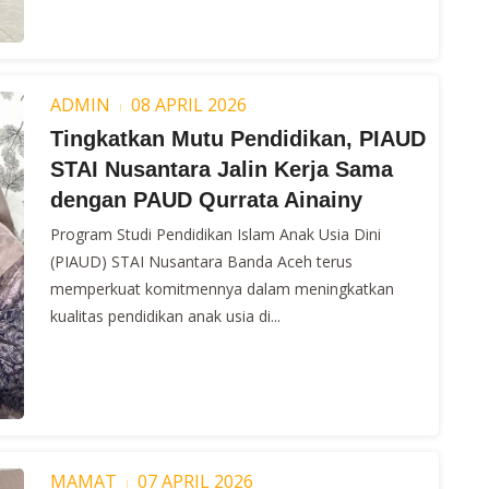
ADMIN
08 APRIL 2026
Tingkatkan Mutu Pendidikan, PIAUD
STAI Nusantara Jalin Kerja Sama
dengan PAUD Qurrata Ainainy
Program Studi Pendidikan Islam Anak Usia Dini
(PIAUD) STAI Nusantara Banda Aceh terus
memperkuat komitmennya dalam meningkatkan
kualitas pendidikan anak usia di...
MAMAT
07 APRIL 2026