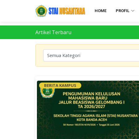
HOME
PROFIL
Artikel Terbaru
BERITA KAMPUS