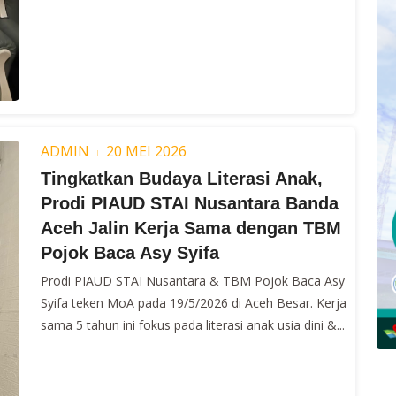
ADMIN
20 MEI 2026
Tingkatkan Budaya Literasi Anak,
Prodi PIAUD STAI Nusantara Banda
Aceh Jalin Kerja Sama dengan TBM
Pojok Baca Asy Syifa
Prodi PIAUD STAI Nusantara & TBM Pojok Baca Asy
Syifa teken MoA pada 19/5/2026 di Aceh Besar. Kerja
sama 5 tahun ini fokus pada literasi anak usia dini &...