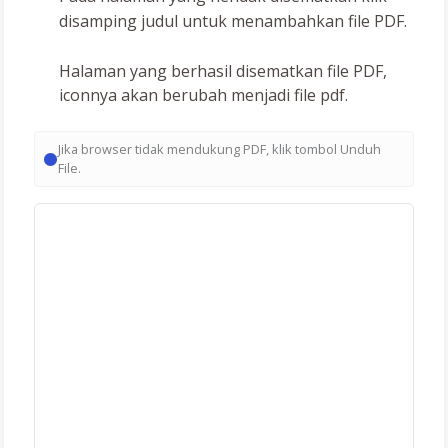
disamping judul untuk menambahkan file PDF.
Halaman yang berhasil disematkan file PDF,
iconnya akan berubah menjadi file pdf.
Jika browser tidak mendukung PDF, klik tombol Unduh
File.