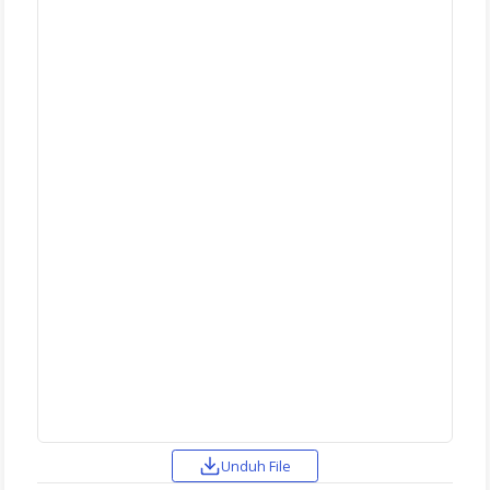
Unduh File