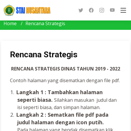
Home
Rencana Strategis
Rencana Strategis
RENCANA STRATEGIS DINAS TAHUN 2019 - 2022
Contoh halaman yang disematkan dengan file pdf.
1.
Langkah 1 : Tambahkan halaman
seperti biasa.
Silahkan masukan judul dan
isi seperti biasa, dan simpan halaman.
2.
Langkah
2
: Sematkan file pdf pada
judul halaman dengan icon putih.
Pada halaman yang hendak disematkan klik