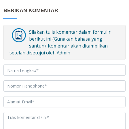
BERIKAN KOMENTAR
Silakan tulis komentar dalam formulir
berikut ini (Gunakan bahasa yang
santun). Komentar akan ditampilkan
setelah disetujui oleh Admin