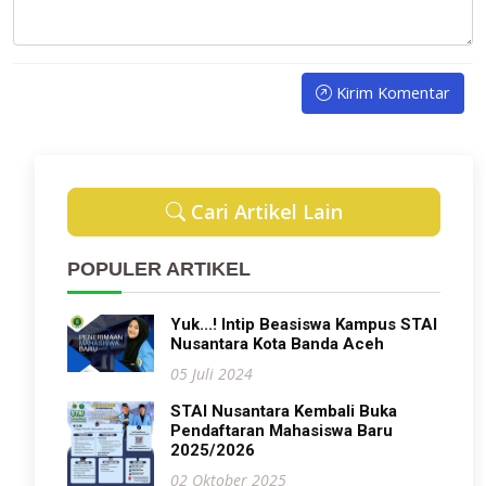
Kirim Komentar
Cari Artikel Lain
POPULER ARTIKEL
Yuk...! Intip Beasiswa Kampus STAI
Nusantara Kota Banda Aceh
05 Juli 2024
STAI Nusantara Kembali Buka
Pendaftaran Mahasiswa Baru
2025/2026
02 Oktober 2025