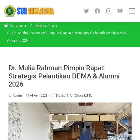
Beranda
Mahasiswa
Dr. Mulia Rahman Pimpin Rapat Strategis Pelantikan DEMA &
Alumni 2026
Dr. Mulia Rahman Pimpin Rapat
Strategis Pelantikan DEMA & Alumni
2026
Admin
08 April 2026
Disukai 1
Dibaca 328 Kali